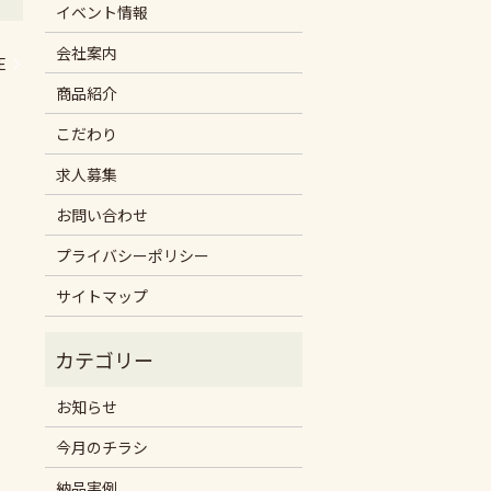
イベント情報
会社案内
E
商品紹介
こだわり
求人募集
お問い合わせ
プライバシーポリシー
サイトマップ
お知らせ
今月のチラシ
納品実例