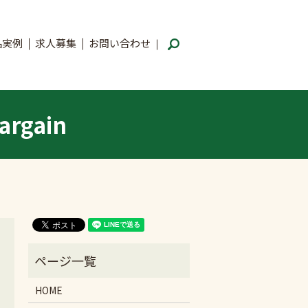
品実例
求人募集
お問い合わせ
search
gain
HOME