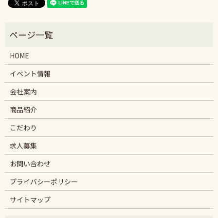
HOME
イベント情報
会社案内
商品紹介
こだわり
求人募集
お問い合わせ
プライバシーポリシー
サイトマップ