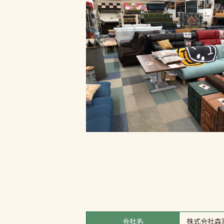
会社名
株式会社森