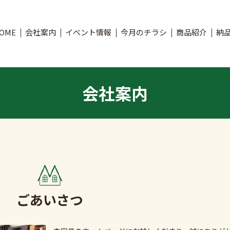
OME
会社案内
イベント情報
今月のチラシ
商品紹介
納
会社案内
ごあいさつ