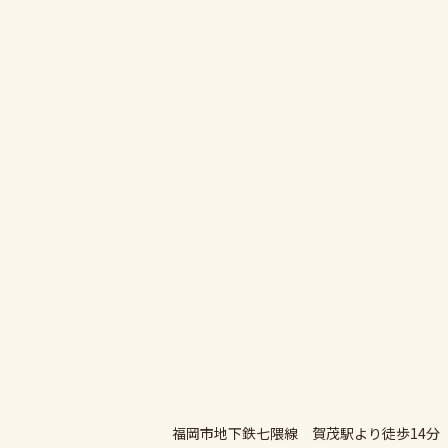
福岡市地下鉄七隈線 賀茂駅より徒歩14分