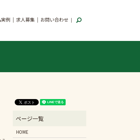
品実例
求人募集
お問い合わせ
search
HOME