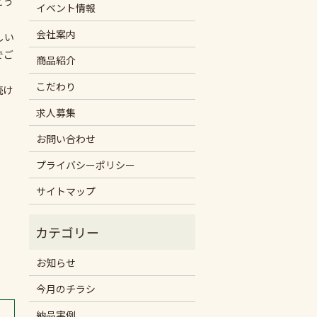
とう
イベント情報
会社案内
しい
でご
商品紹介
こだわり
続け
求人募集
お問い合わせ
プライバシーポリシー
サイトマップ
お知らせ
今月のチラシ
納品実例